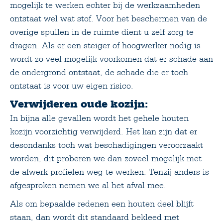
mogelijk te werken echter bij de werkzaamheden
ontstaat wel wat stof. Voor het beschermen van de
overige spullen in de ruimte dient u zelf zorg te
dragen. Als er een steiger of hoogwerker nodig is
wordt zo veel mogelijk voorkomen dat er schade aan
de ondergrond ontstaat, de schade die er toch
ontstaat is voor uw eigen risico.
Verwijderen oude kozijn:
In bijna alle gevallen wordt het gehele houten
kozijn voorzichtig verwijderd. Het kan zijn dat er
desondanks toch wat beschadigingen veroorzaakt
worden, dit proberen we dan zoveel mogelijk met
de afwerk profielen weg te werken. Tenzij anders is
afgesproken nemen we al het afval mee.
Als om bepaalde redenen een houten deel blijft
staan, dan wordt dit standaard bekleed met