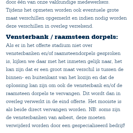
door één van onze vakkundige medewerkers.
Tijdens het opmeten worden ook eventuele grote
maat verschillen opgemerkt en indien nodig worden
deze verschillen in overleg verrekend.
Vensterbank / raamsteen dorpels:
Als er in het offerte stadium niet over
vensterbanken en/of raamsteendorpels gesproken
is, kijken we daar met het inmeten gelijk naar, het
kan zijn dat er een groot maat verschil is tussen de
binnen- en buitenkant van het kozijn en dat de
oplossing kan zijn om ook de vensterbank en/of de
raamsteen dorpels te vervangen. Dit wordt dan in
overleg verwerkt in de eind offerte. Het mooiste is
als beide direct vervangen worden. NB: soms zijn
de vensterbanken van asbest, deze moeten
verwijderd worden door een gespecialiseerd bedrijf!