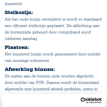
kunststof.
Stelkozijn:
Als het oude kozijn verwijderd is wordt er standaard
een officieel stelkozijn geplaatst. De afdichting aan
de buitenzijde gebeurd door compriband en/of
rubberen aanslag.
Plaatsen:
Het kunststof kozijn wordt gemonteerd door middel
van montage schroeven.
Afwerking binnen:
De naden aan de binnen zijde worden afgedicht
door middel van PUR. Daarna wordt de binnenkant
afgewerkt met kunststof afwerk profielen, soms in
overleg met hout.
Oplevering: