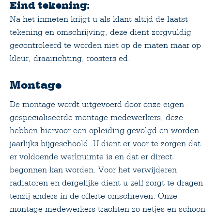
Eind tekening:
Na het inmeten krijgt u als klant altijd de laatst
tekening en omschrijving, deze dient zorgvuldig
gecontroleerd te worden niet op de maten maar op
kleur, draairichting, roosters ed.
Montage
De montage wordt uitgevoerd door onze eigen
gespecialiseerde montage medewerkers, deze
hebben hiervoor een opleiding gevolgd en worden
jaarlijks bijgeschoold. U dient er voor te zorgen dat
er voldoende werkruimte is en dat er direct
begonnen kan worden. Voor het verwijderen
radiatoren en dergelijke dient u zelf zorgt te dragen
tenzij anders in de offerte omschreven. Onze
montage medewerkers trachten zo netjes en schoon