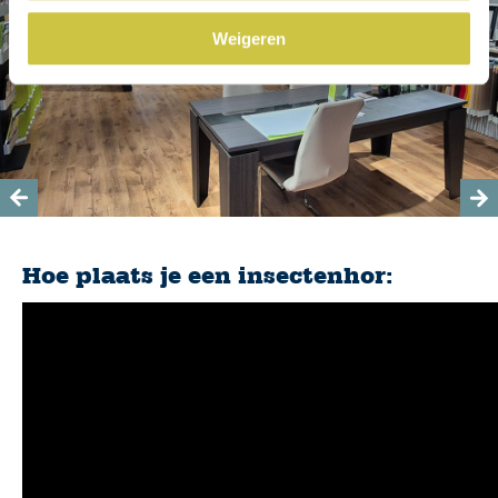
Weigeren
Hoe plaats je een insectenhor: