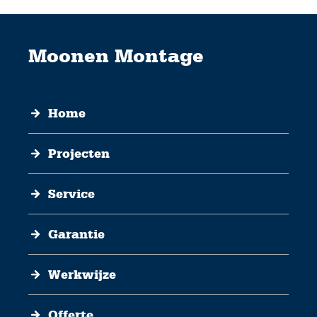
Moonen Montage
Home
Projecten
Service
Garantie
Werkwijze
Offerte