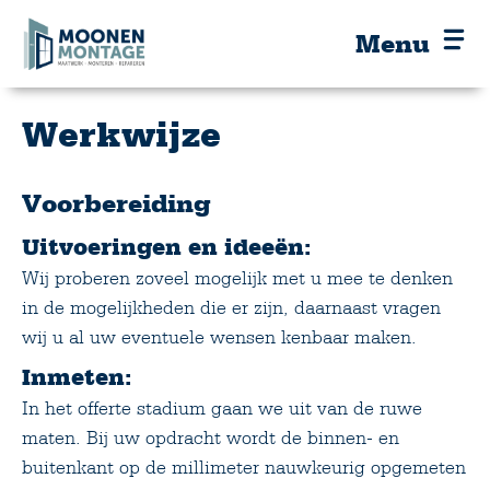
Menu
Werkwijze
Voorbereiding
Uitvoeringen en ideeën:
Wij proberen zoveel mogelijk met u mee te denken
in de mogelijkheden die er zijn, daarnaast vragen
wij u al uw eventuele wensen kenbaar maken.
Inmeten:
In het offerte stadium gaan we uit van de ruwe
maten. Bij uw opdracht wordt de binnen- en
buitenkant op de millimeter nauwkeurig opgemeten