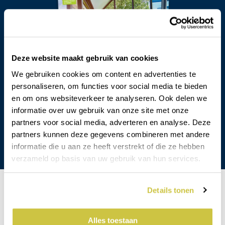
Deze website maakt gebruik van cookies
We gebruiken cookies om content en advertenties te
personaliseren, om functies voor social media te bieden
en om ons websiteverkeer te analyseren. Ook delen we
informatie over uw gebruik van onze site met onze
partners voor social media, adverteren en analyse. Deze
partners kunnen deze gegevens combineren met andere
informatie die u aan ze heeft verstrekt of die ze hebben
verzameld op basis van uw gebruik van hun services.
Details tonen
Alles toestaan