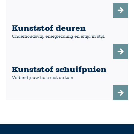
Kunststof deuren
Onderhoudsvrij, energiezuinig en altijd in stijl.
Kunststof schuifpuien
Verbind jouw huis met de tuin