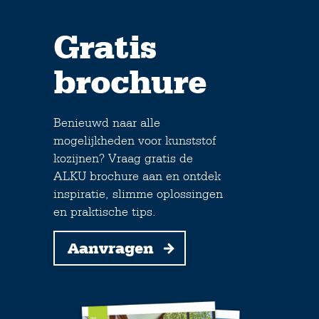
Gratis
brochure
Benieuwd naar alle
mogelijkheden voor kunststof
kozijnen? Vraag gratis de
ALKU brochure aan en ontdek
inspiratie, slimme oplossingen
en praktische tips.
Aanvragen