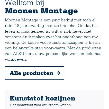
Welkom bij
Moonen Montage
Moonen Montage is een jong bedrijf met toch al
ruim 18 jaar ervaring in deze branche. Omdat het
leven al druk genoeg is, wilt u zich liever niet
constant druk maken over het onderhoud van uw
woning. De keuze voor kunststof kozijnen is hierin
een belangrijke stap voorwaarts. Met de producten
van ALKU kunt u uw persoonlijke wensen helemaal
vormgeven.
Alle producten
Kunststof kozijnen
Het raamwerk voor duurzaam wonen