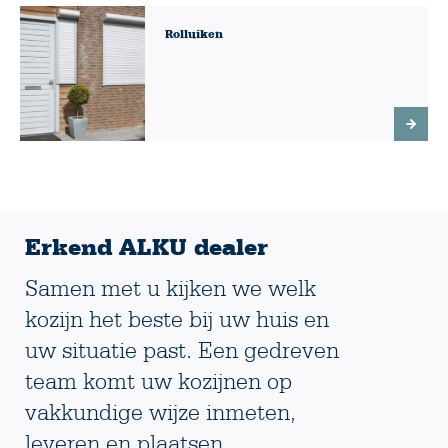
Rolluiken
Erkend ALKU dealer
Samen met u kijken we welk
kozijn het beste bij uw huis en
uw situatie past. Een gedreven
team komt uw kozijnen op
vakkundige wijze inmeten,
leveren en plaatsen.