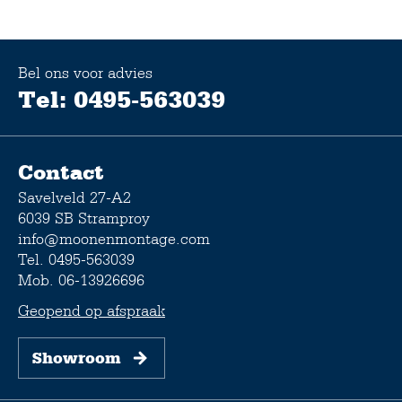
Bel ons voor advies
Tel: 0495-563039
Contact
Savelveld 27-A2
6039 SB Stramproy
info@moonenmontage.com
Tel. 0495-563039
Mob. 06-13926696
Geopend op afspraak
Showroom